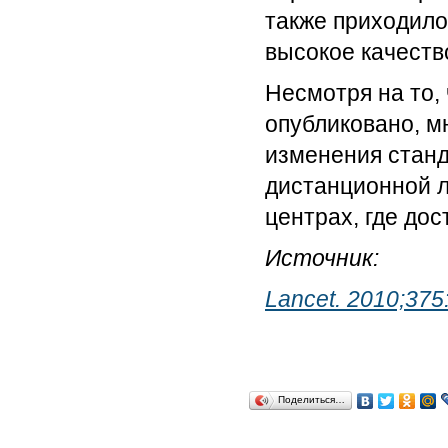
также приходило
высокое качеств
Несмотря на то,
опубликовано, м
изменения станд
дистанционной л
центрах, где дос
Источник:
Lancet. 2010;375
Поделиться…