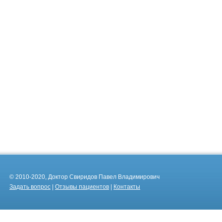
© 2010-2020, Доктор Свиридов Павел Владимирович
Задать вопрос
|
Отзывы пациентов
|
Контакты